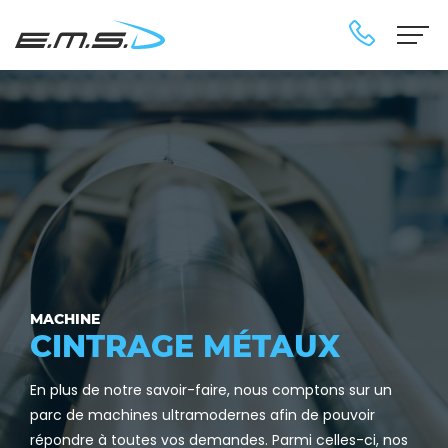
MACHINE
CINTRAGE MÉTAUX
En plus de notre savoir-faire, nous comptons sur un
parc de machines ultramodernes afin de pouvoir
répondre à toutes vos demandes. Parmi celles-ci, nos