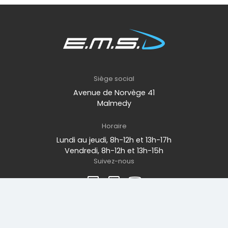
Siège social
Avenue de Norvège 41
Malmedy
Horaire
Lundi au jeudi, 8h-12h et 13h-17h
Vendredi, 8h-12h et 13h-15h
Suivez-nous