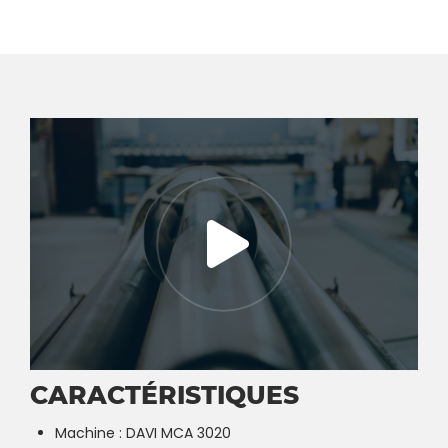
CARACTÉRISTIQUES
Machine : DAVI MCA 3020