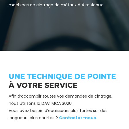
machines de cintrage de métaux à 4 rouleaux.
UNE TECHNIQUE DE POINTE
À VOTRE SERVICE
Afin d’accomplir toutes vos demandes de cintrage,
nous utilisons la DAVI MCA 3020.
Vous avez besoin d’épaisseurs plus fortes sur des
longueurs plus courtes ?
Contactez-nous.