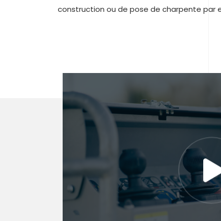
construction ou de pose de charpente par 