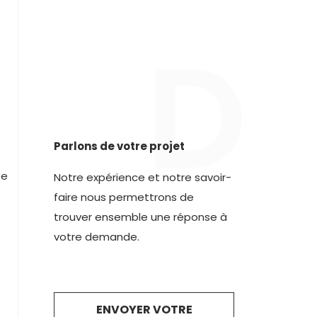
S
D
Parlons de votre projet
be
Notre expérience et notre savoir-
faire nous permettrons de
trouver ensemble une réponse à
votre demande.
ENVOYER VOTRE